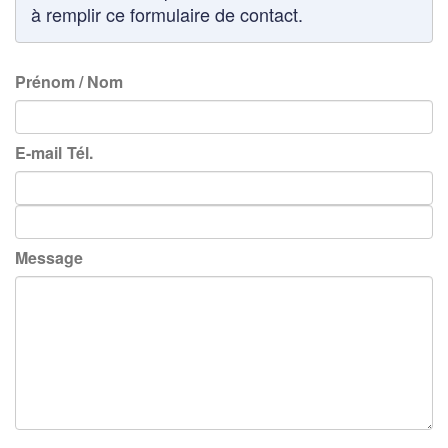
à remplir ce formulaire de contact.
Prénom / Nom
E-mail
Tél.
Message