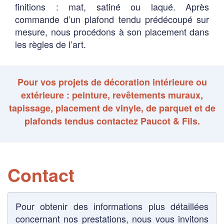
finitions : mat, satiné ou laqué. Après
commande d’un plafond tendu prédécoupé sur
mesure, nous procédons à son placement dans
les règles de l’art.
Pour vos projets de décoration intérieure ou
extérieure : peinture, revêtements muraux,
tapissage, placement de vinyle, de parquet et de
plafonds tendus contactez Paucot & Fils.
Contact
Pour obtenir des informations plus détaillées
concernant nos prestations, nous vous invitons