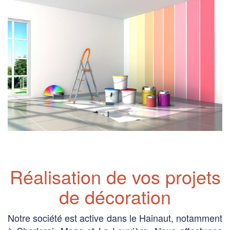
Réalisation de vos projets
de décoration
Notre société est active dans le Hainaut, notamment