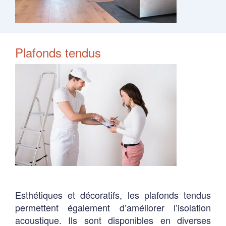
Plafonds tendus
Esthétiques et décoratifs, les plafonds tendus
permettent également d’améliorer l’isolation
acoustique. Ils sont disponibles en diverses