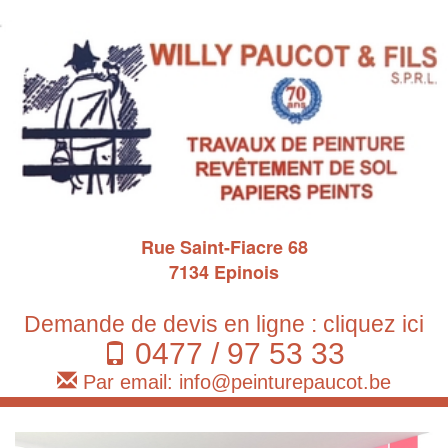
Rue Saint-Fiacre 68
7134 Epinois
Demande de devis en ligne : cliquez ici
0477 / 97 53 33
Par email: info@peinturepaucot.be