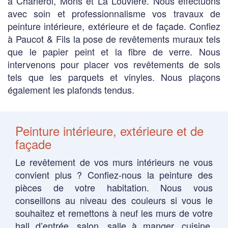
à Charleroi, Mons et La Louvière. Nous effectuons
avec soin et professionnalisme vos travaux de
peinture intérieure, extérieure et de façade. Confiez
à Paucot & Fils la pose de revêtements muraux tels
que le papier peint et la fibre de verre. Nous
intervenons pour placer vos revêtements de sols
tels que les parquets et vinyles. Nous plaçons
également les plafonds tendus.
Peinture intérieure, extérieure et de
façade
Le revêtement de vos murs intérieurs ne vous
convient plus ? Confiez-nous la peinture des
pièces de votre habitation. Nous vous
conseillons au niveau des couleurs si vous le
souhaitez et remettons à neuf les murs de votre
hall d’entrée, salon, salle à manger, cuisine,