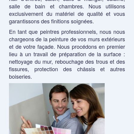
salle de bain et chambres. Nous utilisons
exclusivement du matériel de qualité et vous
garantissons des finitions soignées.
En tant que peintres professionnels, nous nous
chargeons de la peinture de vos murs extérieurs
et de votre façade. Nous procédons en premier
lieu à un travail de préparation de la surface :
nettoyage du mur, rebouchage des trous et des
fissures, protection des châssis et autres
boiseries.