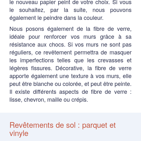
le nouveau papier peint de votre choix. Si vous
le souhaitez, par la suite, nous pouvons
également le peindre dans la couleur.
Nous posons également de la fibre de verre,
idéale pour renforcer vos murs grâce à sa
résistance aux chocs. Si vos murs ne sont pas
réguliers, ce revêtement permettra de masquer
les imperfections telles que les crevasses et
légères fissures. Décorative, la fibre de verre
apporte également une texture à vos murs, elle
peut être blanche ou colorée, et peut être peinte.
Il existe différents aspects de fibre de verre :
lisse, chevron, maille ou crépis.
Revêtements de sol : parquet et
vinyle