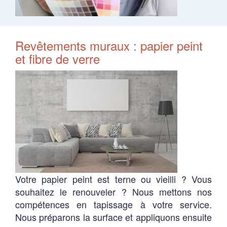
Revêtements muraux : papier peint
et fibre de verre
Votre papier peint est terne ou vieilli ? Vous
souhaitez le renouveler ? Nous mettons nos
compétences en tapissage à votre service.
Nous préparons la surface et appliquons ensuite