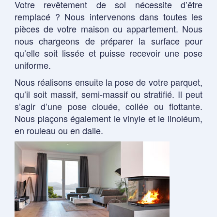
Votre revêtement de sol nécessite d’être
remplacé ? Nous intervenons dans toutes les
pièces de votre maison ou appartement. Nous
nous chargeons de préparer la surface pour
qu’elle soit lissée et puisse recevoir une pose
uniforme.
Nous réalisons ensuite la pose de votre parquet,
qu’il soit massif, semi-massif ou stratifié. Il peut
s’agir d’une pose clouée, collée ou flottante.
Nous plaçons également le vinyle et le linoléum,
en rouleau ou en dalle.